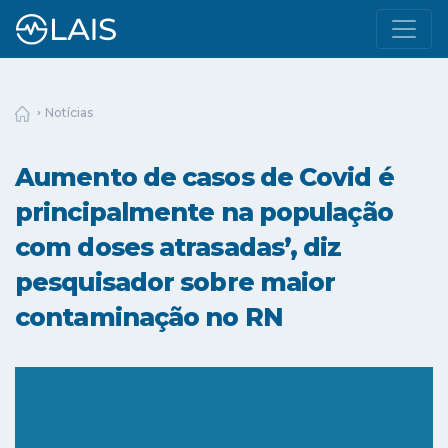
Notícias
Aumento de casos de Covid é
principalmente na população
com doses atrasadas’, diz
pesquisador sobre maior
contaminação no RN