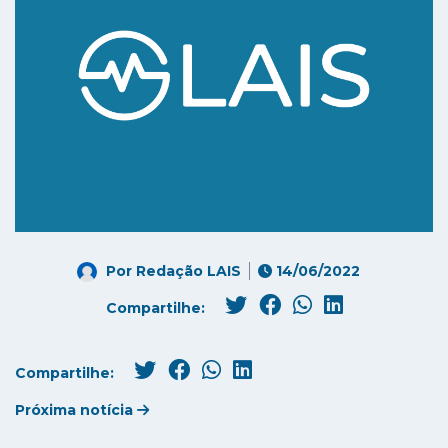
Por
Redação LAIS
14/06/2022
Compartilhe:
Compartilhe:
Próxima notícia