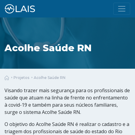
Acolhe Saúde RN
Projetos
Acolhe Saúde RN
Visando trazer mais segurança para os profissionais de
saúde que atuam na linha de frente no enfrentamento
à covid-19 e também para seus núcleos familiares,
surge o sistema Acolhe Saúde RN.
O objetivo do Acolhe Saúde RN é realizar o cadastro e a
triagem dos profissionais de saúde do estado do Rio