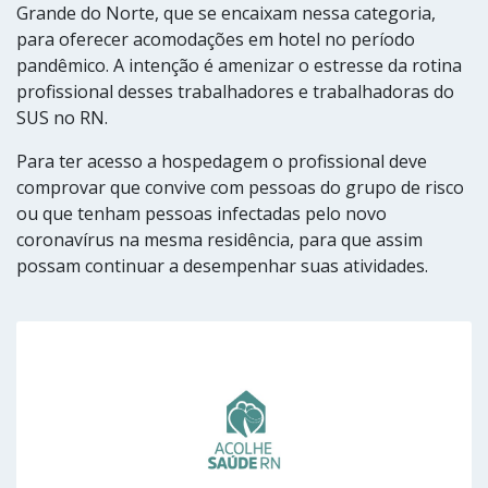
Grande do Norte, que se encaixam nessa categoria,
para oferecer acomodações em hotel no período
pandêmico. A
intenção é amenizar o estresse da rotina
profissional desses trabalhadores e trabalhadoras do
SUS no RN.
Para ter acesso a hospedagem o profissional deve
comprovar que convive com pessoas do grupo de risco
ou que tenham pessoas infectadas pelo novo
coronavírus na mesma residência, para que assim
possam continuar a desempenhar suas atividades.