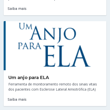
Saiba mais
Um anjo para ELA
Ferramenta de monitoramento remoto dos sinais vitais
dos pacientes com Esclerose Lateral Amiotrófica (ELA)
Saiba mais