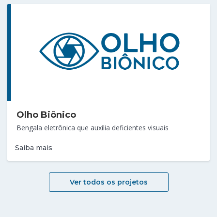
Olho Biônico
Bengala eletrônica que auxilia deficientes visuais
Saiba mais
Ver todos os projetos