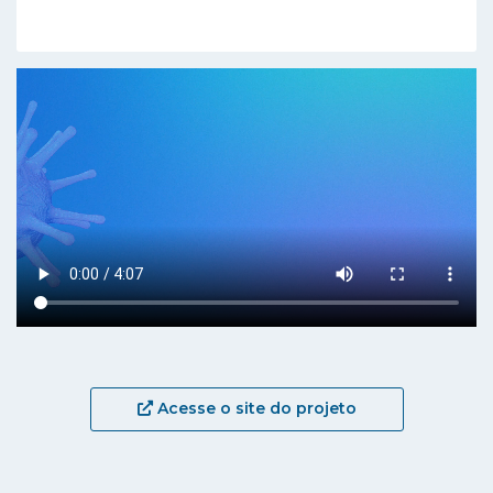
Acesse o site do projeto