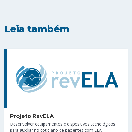
Leia também
Projeto RevELA
Desenvolver equipamentos e dispositivos tecnológicos
para auxiliar no cotidiano de pacientes com ELA.