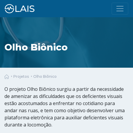
Olho Biônico
Projetos
Olho Biônico
O projeto Olho Biônico surgiu a partir da necessidade
de amenizar as dificuldades que os deficientes visuais
estão acostumados a enfrentar no cotidiano para
andar nas ruas, e tem como objetivo desenvolver uma
plataforma eletrônica para auxiliar deficientes visuais
durante a locomoção.