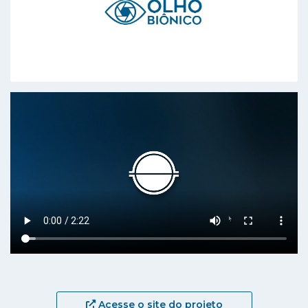
Acesse o site do projeto