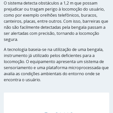
O sistema detecta obstáculos a 1,2 m que possam
prejudicar ou tragam perigo à locomoção do usuário,
como por exemplo orelhões telefônicos, buracos,
canteiros, placas, entre outros. Com isso, barreiras que
não são facilmente detectadas pela bengala passam a
ser alertadas com precisão, tornando a locomoção
segura.
A tecnologia baseia-se na utilização de uma bengala,
instrumento já utilizado pelos deficientes para a
locomoção. O equipamento apresenta um sistema de
sensoriamento e uma plataforma microprocessada que
avalia as condições ambientais do entorno onde se
encontra o usuário.