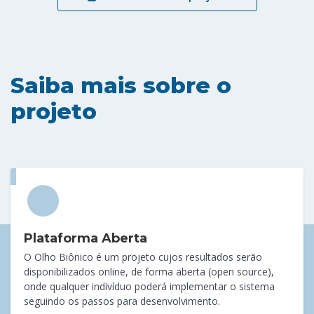
Saiba mais sobre o
projeto
Plataforma Aberta
O Olho Biônico é um projeto cujos resultados serão
disponibilizados online, de forma aberta (open source),
onde qualquer indivíduo poderá implementar o sistema
seguindo os passos para desenvolvimento.