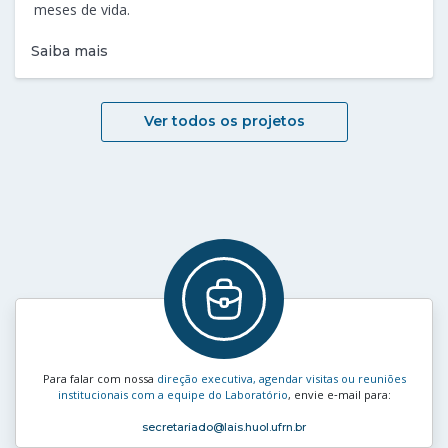
meses de vida.
Saiba mais
Ver todos os projetos
Para falar com nossa
direção executiva, agendar visitas ou reuniões
institucionais com a equipe do Laboratório
, envie e‑mail para:
secretariado
@lais.huol.ufrn.br