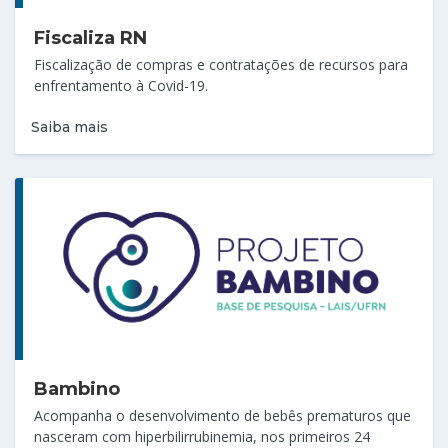
Fiscaliza RN
Fiscalização de compras e contratações de recursos para
enfrentamento à Covid-19.
Saiba mais
Bambino
Acompanha o desenvolvimento de bebês prematuros que
nasceram com hiperbilirrubinemia, nos primeiros 24