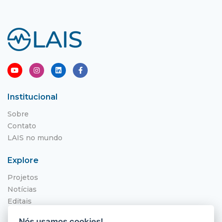
Institucional
Sobre
Contato
LAIS no mundo
Explore
Projetos
Notícias
Editais
NITS
Nós usamos cookies!