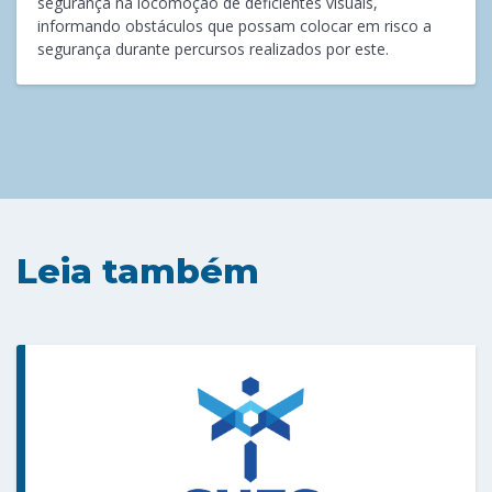
segurança na locomoção de deficientes visuais,
informando obstáculos que possam colocar em risco a
segurança durante percursos realizados por este.
Leia também