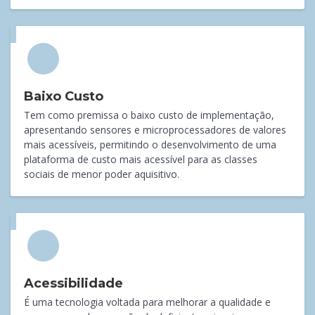
Baixo Custo
Tem como premissa o baixo custo de implementação,
apresentando sensores e microprocessadores de valores
mais acessíveis, permitindo o desenvolvimento de uma
plataforma de custo mais acessível para as classes
sociais de menor poder aquisitivo.
Acessibilidade
É uma tecnologia voltada para melhorar a qualidade e