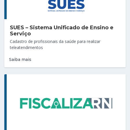
SUES – Sistema Unificado de Ensino e
Serviço
Cadastro de profissionais da saúde para realizar
teleatendimentos
Saiba mais