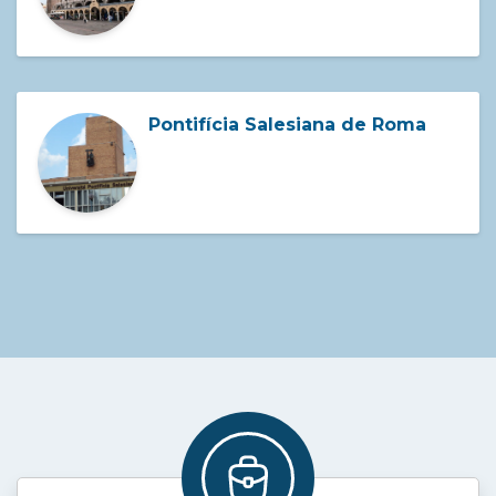
Pontifícia Salesiana de Roma