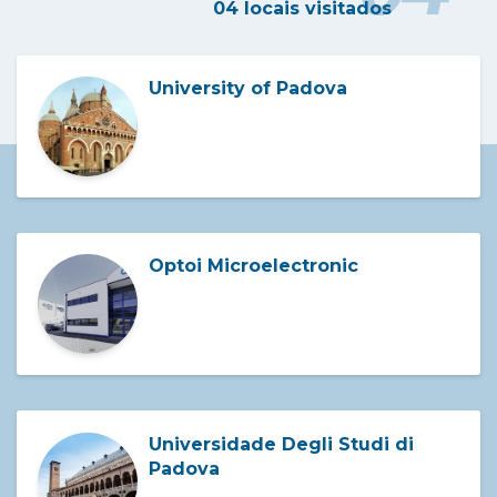
04 locais visitados
University of Padova
Optoi Microelectronic
Universidade Degli Studi di
Padova