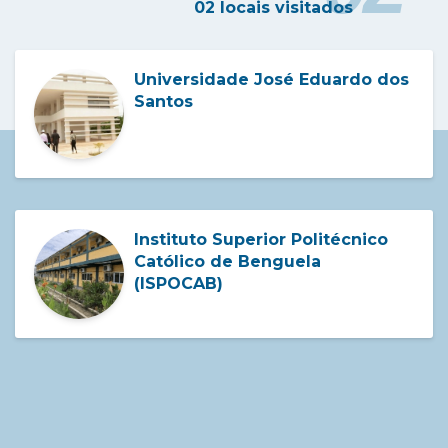
02 locais visitados
Universidade José Eduardo dos
Santos
Instituto Superior Politécnico
Católico de Benguela
(ISPOCAB)