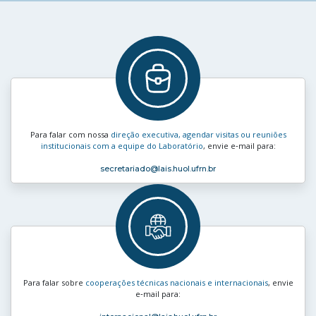
Para falar com nossa
direção executiva, agendar visitas ou reuniões
institucionais com a equipe do Laboratório
, envie e‑mail para:
secretariado
@lais.huol.ufrn.br
Para falar sobre
cooperações técnicas nacionais e internacionais
, envie
e‑mail para: