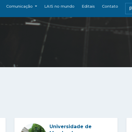
Comunicação
LAIS no mundo
Editais
Contato
Universidade de